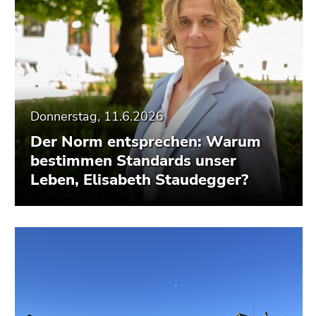
Donnerstag, 11.6.2026
Der Norm entsprechen: Warum
bestimmen Standards unser
Leben, Elisabeth Staudegger?