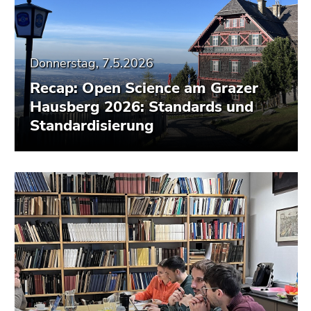
Donnerstag, 7.5.2026
Recap: Open Science am Grazer
Hausberg 2026: Standards und
Standardisierung