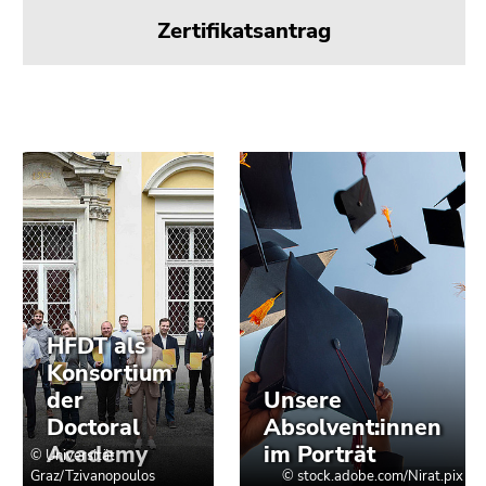
Zertifikatsantrag