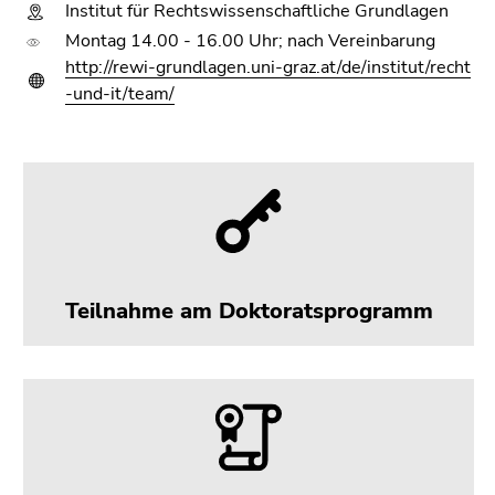
Institut für Rechtswissenschaftliche Grundlagen
Montag 14.00 - 16.00 Uhr; nach Vereinbarung
http://rewi-grundlagen.uni-graz.at/de/institut/recht
-und-it/team/
Teilnahme am Doktoratsprogramm