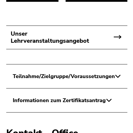
Unser
Lehrveranstaltungsangebot
Teilnahme/Zielgruppe/Voraussetzungen
Informationen zum Zertifikatsantrag