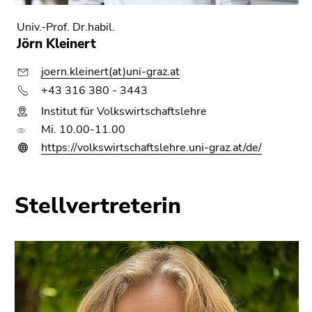
Univ.-Prof. Dr.habil.
Jörn Kleinert
joern.kleinert(at)uni-graz.at
+43 316 380 - 3443
Institut für Volkswirtschaftslehre
Mi. 10.00-11.00
https://volkswirtschaftslehre.uni-graz.at/de/
Stellvertreterin